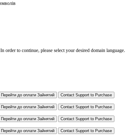
имволів
In order to continue, please select your desired domain language.
.
Перейти до оплати
Зайнятий
Contact Support to Purchase
.
Перейти до оплати
Зайнятий
Contact Support to Purchase
.
Перейти до оплати
Зайнятий
Contact Support to Purchase
.
Перейти до оплати
Зайнятий
Contact Support to Purchase