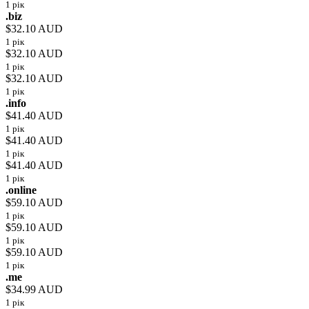
1 рік
.biz
$32.10 AUD
1 рік
$32.10 AUD
1 рік
$32.10 AUD
1 рік
.info
$41.40 AUD
1 рік
$41.40 AUD
1 рік
$41.40 AUD
1 рік
.online
$59.10 AUD
1 рік
$59.10 AUD
1 рік
$59.10 AUD
1 рік
.me
$34.99 AUD
1 рік