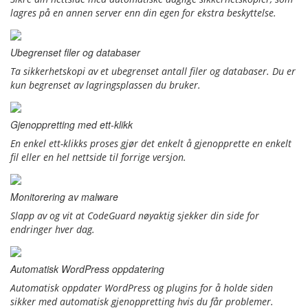
lagres på en annen server enn din egen for ekstra beskyttelse.
Ubegrenset filer og databaser
Ta sikkerhetskopi av et ubegrenset antall filer og databaser. Du er
kun begrenset av lagringsplassen du bruker.
Gjenoppretting med ett-klikk
En enkel ett-klikks proses gjør det enkelt å gjenopprette en enkelt
fil eller en hel nettside til forrige versjon.
Monitorering av malware
Slapp av og vit at CodeGuard nøyaktig sjekker din side for
endringer hver dag.
Automatisk WordPress oppdatering
Automatisk oppdater WordPress og plugins for å holde siden
sikker med automatisk gjenoppretting hvis du får problemer.