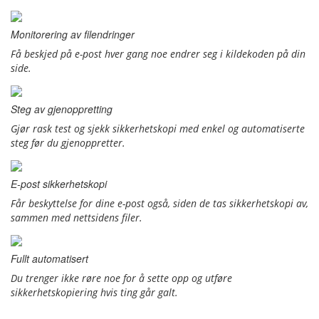
Monitorering av filendringer
Få beskjed på e-post hver gang noe endrer seg i kildekoden på din
side.
Steg av gjenoppretting
Gjør rask test og sjekk sikkerhetskopi med enkel og automatiserte
steg før du gjenoppretter.
E-post sikkerhetskopi
Får beskyttelse for dine e-post også, siden de tas sikkerhetskopi av,
sammen med nettsidens filer.
Fullt automatisert
Du trenger ikke røre noe for å sette opp og utføre
sikkerhetskopiering hvis ting går galt.