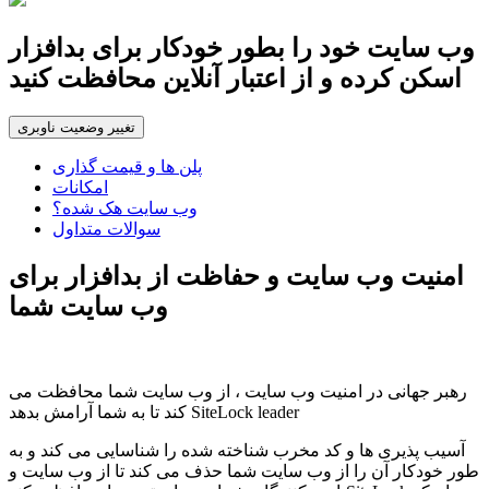
وب سایت خود را بطور خودکار برای بدافزار
اسکن کرده و از اعتبار آنلاین محافظت کنید
تغییر وضعیت ناوبری
پلن ها و قیمت گذاری
امکانات
وب سایت هک شده؟
سوالات متداول
امنیت وب سایت و حفاظت از بدافزار برای
وب سایت شما
رهبر جهانی در امنیت وب سایت ، از وب سایت شما محافظت می
کند تا به شما آرامش بدهد SiteLock leader
آسیب پذیری ها و کد مخرب شناخته شده را شناسایی می کند و به
طور خودکار آن را از وب سایت شما حذف می کند تا از وب سایت و