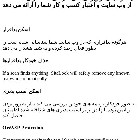
از وب سایت و اعتبار کسب و کار شما را ارائه می دهد
اسکن بدافزار
هرگونه بدافزاری که در وب سایت شما شناسایی شده است را
بطور فعال رصد کرده و به شما هشدار می دهد
حذف خودکار بدافزارها
If a scan finds anything, SiteLock will safely remove any known
malware automatically.
اسکن آسیب پذیری
به طور خودکار برنامه های خود را بررسی می کند تا از به روز بودن
و ایمن بودن آنها در برابر آسیب پذیری های شناخته شده اطمینان
حاصل کند
OWASP Protection