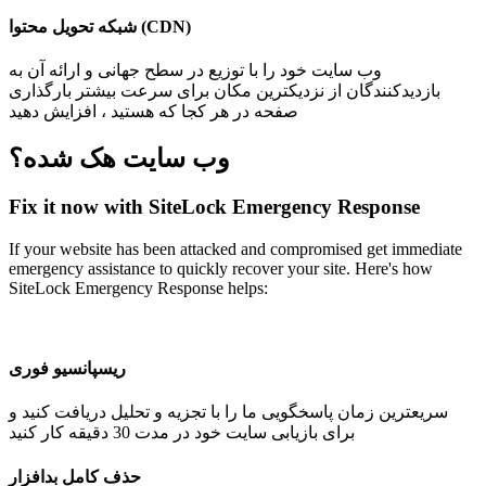
شبکه تحویل محتوا (CDN)
وب سایت خود را با توزیع در سطح جهانی و ارائه آن به
بازدیدکنندگان از نزدیکترین مکان برای سرعت بیشتر بارگذاری
صفحه در هر کجا که هستید ، افزایش دهید
وب سایت هک شده؟
Fix it now with SiteLock Emergency Response
If your website has been attacked and compromised get immediate
emergency assistance to quickly recover your site. Here's how
SiteLock Emergency Response helps:
ریسپانسیو فوری
سریعترین زمان پاسخگویی ما را با تجزیه و تحلیل دریافت کنید و
برای بازیابی سایت خود در مدت 30 دقیقه کار کنید
حذف کامل بدافزار