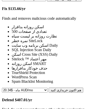
Fix
$135.66/yr
Finds and removes malicious code automatically
اسکن روزانه بدافزار
500
تعدادی از صفحات
نظارت روزانه بر لیست سیاه
نمره خطر SiteLock
اسکن برنامه وب سایت
Daily
SQL Injection Scan
Daily
اسکن Cross Site (XSS)
Daily
Sitelock ™ مهر اعتماد
اسکن روزانه SMART
حذف خودکار بدافزارها
TrueShield Protection
WordPress Scan
Spam Blacklist Monitoring
هم اکنون خریداری کنید
Defend
$407.01/yr