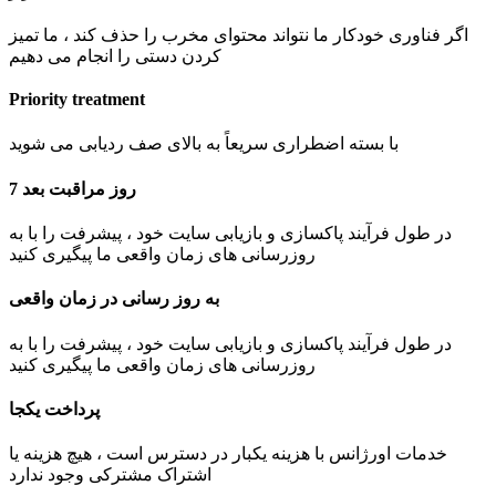
اگر فناوری خودکار ما نتواند محتوای مخرب را حذف کند ، ما تمیز
کردن دستی را انجام می دهیم
Priority treatment
با بسته اضطراری سریعاً به بالای صف ردیابی می شوید
7 روز مراقبت بعد
در طول فرآیند پاکسازی و بازیابی سایت خود ، پیشرفت را با به
روزرسانی های زمان واقعی ما پیگیری کنید
به روز رسانی در زمان واقعی
در طول فرآیند پاکسازی و بازیابی سایت خود ، پیشرفت را با به
روزرسانی های زمان واقعی ما پیگیری کنید
پرداخت یکجا
خدمات اورژانس با هزینه یکبار در دسترس است ، هیچ هزینه یا
اشتراک مشترکی وجود ندارد