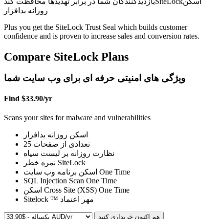
بازدیدکنندگان شما در برابر تهدیدها محافظت کندSiteLockاسکن
روزانه بدافزار
Plus you get the SiteLock Trust Seal which builds customer
confidence and is proven to increase sales and conversion rates.
Compare SiteLock Plans
ویژگی های امنیتی حرفه ای برای وب سایت شما
Find
$33.90/yr
Scans your sites for malware and vulnerabilities
اسکن روزانه بدافزار
25
تعدادی از صفحات
نظارت روزانه بر لیست سیاه
نمره خطر SiteLock
اسکن برنامه وب سایت
One Time
SQL Injection Scan
One Time
اسکن Cross Site (XSS)
One Time
Sitelock ™ مهر اعتماد
هم اکنون خریداری کنید