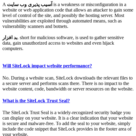
A
آسیب پذیری وب سایت
is a weakness or misconfiguration in a
website or web application code that allows an attacker to gain some
level of control of the site, and possibly the hosting server. Most
vulnerabilities are exploited through automated means, such as
vulnerability scanners and botnets.
بد افزار
. short for malicious software, is used to gather sensitive
data, gain unauthorized access to websites and even hijack
computers.
Will SiteLock impact website performance?
No. During a website scan, SiteLock downloads the relevant files to
a secure server and performs scans there. There is no impact to the
website content, code, bandwidth or server resources on the website.
What is the SiteLock Trust Seal?
The SiteLock Trust Seal is a widely-recognized security badge you
can display on your website. It is a clear indication that your website
is secure and malware-free. To add the seal to your website, simply
include the code snippet that SiteLock provides in the footer area of
your website.