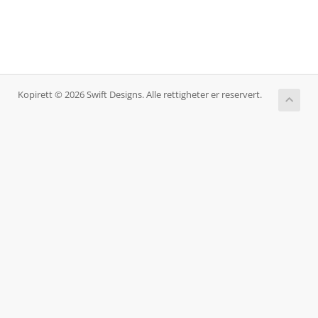
Kopirett © 2026 Swift Designs. Alle rettigheter er reservert.