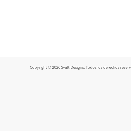
Copyright © 2026 Swift Designs. Todos los derechos reser