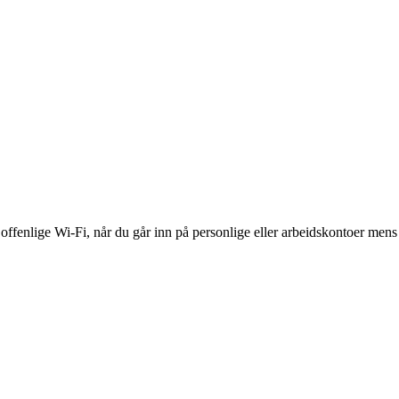
ffenlige Wi-Fi, når du går inn på personlige eller arbeidskontoer mens du 