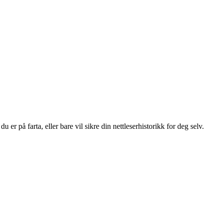
er på farta, eller bare vil sikre din nettleserhistorikk for deg selv.