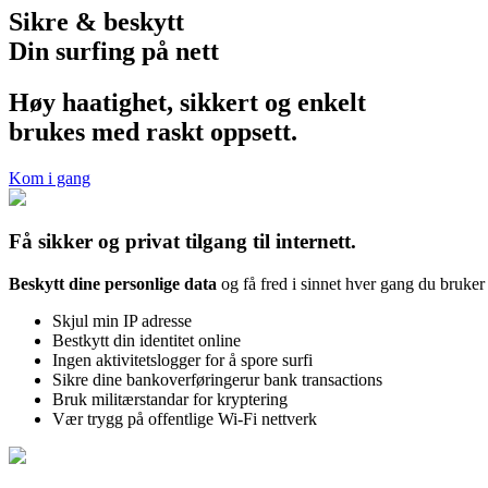
Sikre & beskytt
Din surfing på nett
Høy haatighet, sikkert og enkelt
brukes med raskt oppsett.
Kom i gang
Få sikker og privat tilgang til internett.
Beskytt dine personlige data
og få fred i sinnet hver gang du bruker o
Skjul min IP adresse
Bestkytt din identitet online
Ingen aktivitetslogger for å spore surfi
Sikre dine bankoverføringerur bank transactions
Bruk militærstandar for kryptering
Vær trygg på offentlige Wi-Fi nettverk