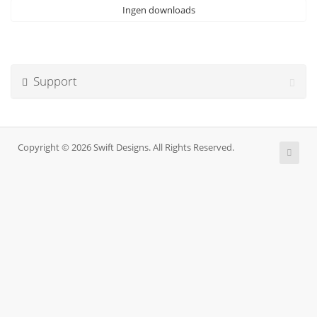
Ingen downloads
Support
Copyright © 2026 Swift Designs. All Rights Reserved.