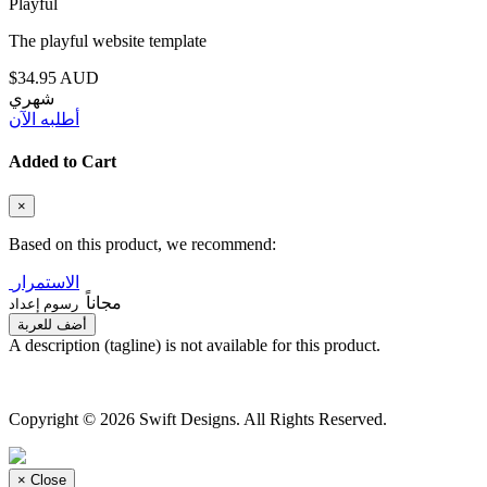
Playful
The playful website template
$34.95 AUD
شهري
أطلبه الآن
Added to Cart
×
Based on this product, we recommend:
الاستمرار
مجاناً
رسوم إعداد
أضف للعربة
A description (tagline) is not available for this product.
Copyright © 2026 Swift Designs. All Rights Reserved.
×
Close