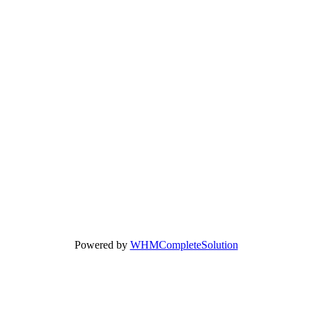
Powered by
WHMCompleteSolution