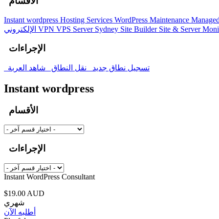
الأقسام
Instant wordpress
Hosting Services
WordPress Maintenance
Managed
الإلكتروني
VPN
VPS Server Sydney
Site Builder
Site & Server Moni
الإجراءات
تسجيل نطاق جديد
نقل النطاق
شاهد العربة
Instant wordpress
الأقسام
الإجراءات
Instant WordPress Consultant
$19.00 AUD
شهري
أطلبه الآن