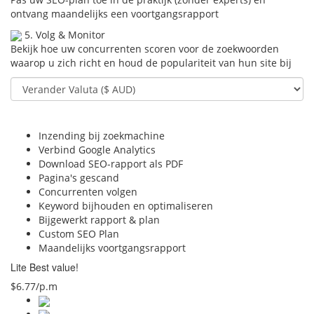
ontvang maandelijks een voortgangsrapport
5. Volg & Monitor
Bekijk hoe uw concurrenten scoren voor de zoekwoorden
waarop u zich richt en houd de populariteit van hun site bij
Inzending bij zoekmachine
Verbind Google Analytics
Download SEO-rapport als PDF
Pagina's gescand
Concurrenten volgen
Keyword bijhouden en optimaliseren
Bijgewerkt rapport & plan
Custom SEO Plan
Maandelijks voortgangsrapport
Lite
Best value!
$6.77/p.m