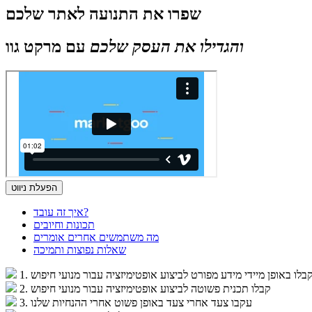
שפרו את התנועה לאתר שלכם
והגדילו את העסק שלכם
עם מרקט גוו
הפעלת ניווט
איך זה עובד?
תכונות וחיובים
מה משתמשים אחרים אומרים
שאלות נפוצות ותמיכה
 וקבלו באופן מיידי מידע מפורט לביצוע אופטימיזציה עבור מנועי חיפוש
2. קבלו תכנית פשוטה לביצוע אופטימיזציה עבור מנועי חיפוש
3. עקבו צעד אחרי צעד באופן פשוט אחרי ההנחיות שלנו