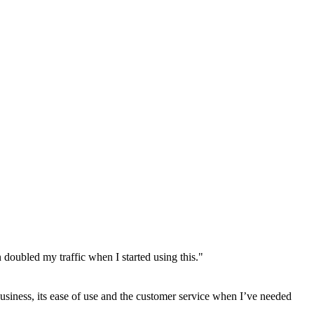
 doubled my traffic when I started using this."
usiness, its ease of use and the customer service when I’ve needed