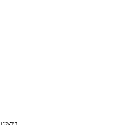
1. הירשמו