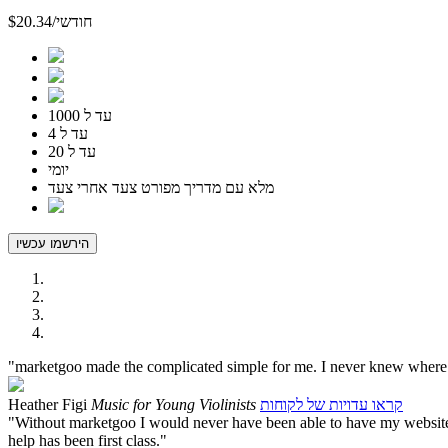
$20.34/חודשי
עד ל 1000
עד ל 4
עד ל 20
יומי
מלא
עם מדריך מפורט צעד אחרי צעד
הירשמו עכשיו
"marketgoo made the complicated simple for me. I never knew where to s
קראו עדויות של לקוחות
Music for Young Violinists
Heather Figi
"Without marketgoo I would never have been able to have my website on
help has been first class."