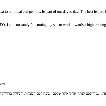
t to our local competitors. Its part of our day to day. The best feature 
EO. I am constantly fine tuning my site to work towards a higher ratin
האם
ו נעזור לכם לנתח את האתר שלכם ונספק לכם המצלות והנחיות ברורות ל