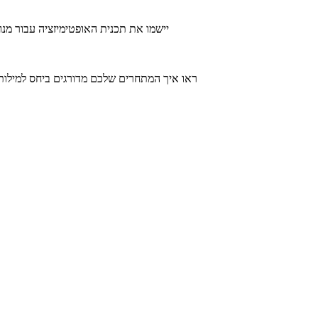
יישמו את תכנית האופטימיזציה עבור מנו
ראו איך המתחרים שלכם מדורגים ביחס למילות