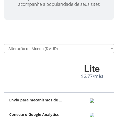
acompanhe a popularidade de seus sites
Lite
$6.77/mês
Envio para mecanismos de pesquisa
Conecte o Google Analytics