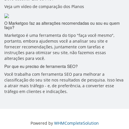
Veja um vídeo de comparação dos Planos
O Marketgoo faz as alterações recomendadas ou sou eu quem
faço?
Marketgoo é uma ferramenta do tipo "faça você mesmo",
portanto, embora ajudemos você a analisar seu site e
fornecer recomendações, juntamente com tarefas e
instruções para otimizar seu site, não fazemos essas
alterações para você.
Por que eu preciso de ferramenta SEO?
Você trabalha com ferramenta SEO para melhorar a
classificação do seu site nos resultados de pesquisa. Isso leva
a atrair mais tráfego - e, de preferência, a converter esse
tráfego em clientes e indicações.
Powered by
WHMCompleteSolution