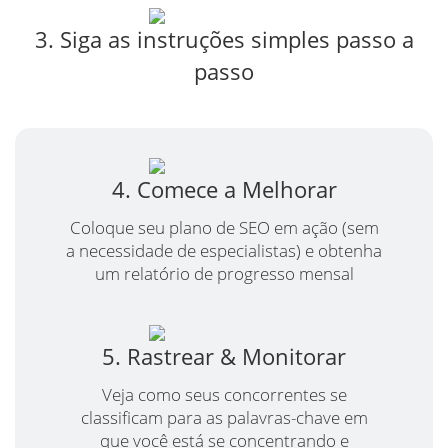
3. Siga as instruções simples passo a
passo
4. Comece a Melhorar
Coloque seu plano de SEO em ação (sem
a necessidade de especialistas) e obtenha
um relatório de progresso mensal
5. Rastrear & Monitorar
Veja como seus concorrentes se
classificam para as palavras-chave em
que você está se concentrando e